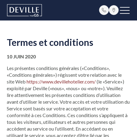
Termes et conditions
10 JUIN 2020
Les présentes conditions générales («Conditions»,
«Conditions générales») régissent votre relation avec le
site Web
https://www.devillehotelier.com/
(le «Service»)
exploité par Deville («nous», «nous» ou «notre»). Veuillez
lire attentivement les présentes conditions d’utilisation
avant d’utiliser le service. Votre accès et votre utilisation du
Service sont basés sur votre acceptation et votre
conformité à ces Conditions. Ces conditions s’appliquent à
tous les visiteurs, utilisateurs et autres personnes qui
accèdent au service ou l’utilisent. En accédant ou en
utilisant le service, vous acceptez d’être lié par les