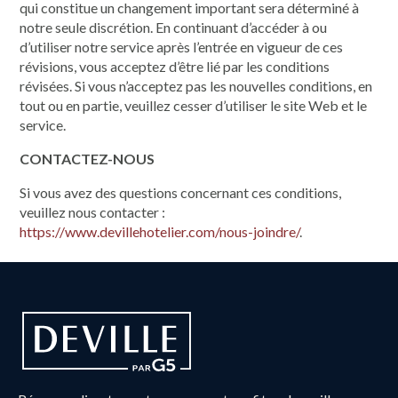
qui constitue un changement important sera déterminé à
notre seule discrétion. En continuant d’accéder à ou
d’utiliser notre service après l’entrée en vigueur de ces
révisions, vous acceptez d’être lié par les conditions
révisées. Si vous n’acceptez pas les nouvelles conditions, en
tout ou en partie, veuillez cesser d’utiliser le site Web et le
service.
CONTACTEZ-NOUS
Si vous avez des questions concernant ces conditions,
veuillez nous contacter :
https://www.devillehotelier.com/nous-joindre/
.