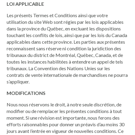
LOI APPLICABLE
Les présents Termes et Conditions ainsi que votre
utilisation du site Web sont régies par les lois applicables
dans la province du Québec, en excluant les dispositions
touchant les conflits de lois, ainsi que par les lois du Canada
applicables dans cette province. Les parties aux présentes
reconnaissent sans réserve ni condition la juridiction des
tribunaux du district de Montréal, Québec, Canada, et de
toutes les instances habilitées à entendre un appel de tels
tribunaux. La Convention des Nations Unies sur les
contrats de vente internationale de marchandises ne pourra
s’appliquer.
MODIFICATIONS
Nous nous réservons le droit, à notre seule discrétion, de
modifier ou de remplacer les présentes conditions à tout
moment. Si une révision est importante, nous ferons des
efforts raisonnables pour donner un préavis d’au moins 30
jours avant l’entrée en vigueur de nouvelles conditions. Ce