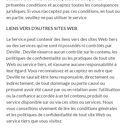
présentes conditions et acceptez toutes les conséquences
juridiques. Si vous n’acceptez pas ces conditions, en tout ou
en partie, veuillez ne pas utiliser le service
LIENS VERS D’AUTRES SITES WEB
Le Service peut contenir des liens vers des sites Web tiers
ou des services qui ne sont ni possédés ni contrôlés par
Deville . Deville n’exerce aucun contrôle sur le contenu, les
politiques de confidentialité ou les pratiques de tout site
Web ou service tiers, et n’assume aucune responsabilité à
leur égard. Vous reconnaissez et acceptez en outre que
Deville ne saurait être tenu responsable, directement ou
indirectement, de tout dommage ou perte causé ou
présumé avoir été causé par ou en relation avec l’utilisation
ou la confiance accordée à un tel contenu, produit ou
service disponible sur ou via ces sites ou services. Nous
vous conseillons vivement de lire les conditions générales
et les politiques de confidentialité de tout site Web ou
service tiers que vous visitez.