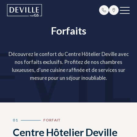
Forfaits
Découvrez le confort du Centre Hôtelier Deville avec
nos forfaits exclusifs. Profitez de nos chambres
luxueuses, d'une cuisine raffinée et de services sur
mesure pour un séjour inoubliable.
01
FORFAIT
Centre Hôtelier Deville