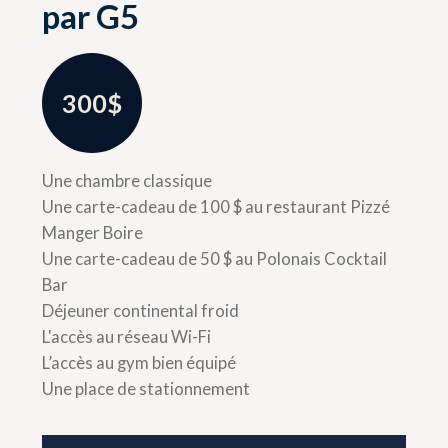
par G5
300$
Une chambre classique
Une carte-cadeau de 100 $ au restaurant Pizzé
Manger Boire
Une carte-cadeau de 50 $ au Polonais Cocktail
Bar
Déjeuner continental froid
L'accès au réseau Wi-Fi
L’accès au gym bien équipé
Une place de stationnement