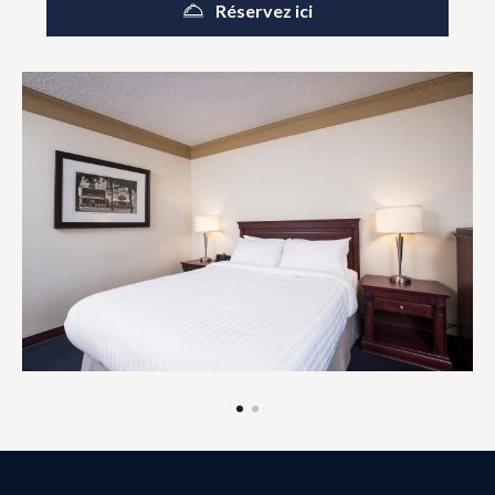
Réservez ici