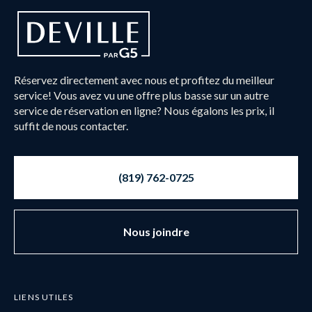
Réservez directement avec nous et profitez du meilleur
service! Vous avez vu une offre plus basse sur un autre
service de réservation en ligne? Nous égalons les prix, il
suffit de nous contacter.
(819) 762-0725
Nous joindre
LIENS UTILES