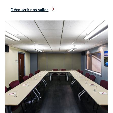
Découvrir nos salles