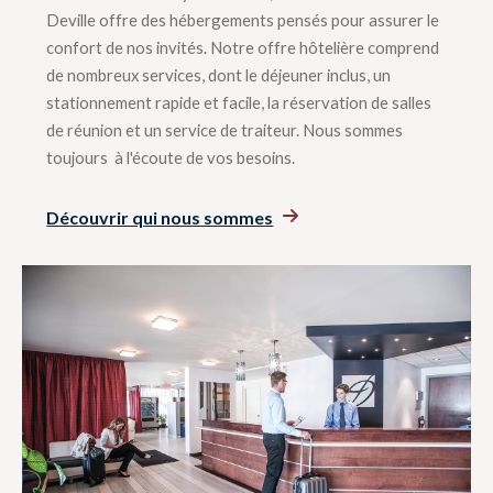
Deville offre des hébergements pensés pour assurer le
confort de nos invités. Notre offre hôtelière comprend
de nombreux services, dont le déjeuner inclus, un
stationnement rapide et facile, la réservation de salles
de réunion et un service de traiteur. Nous sommes
toujours à l'écoute de vos besoins.
Découvrir qui nous sommes