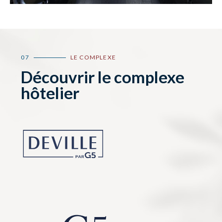
07
LE COMPLEXE
Découvrir le complexe
hôtelier