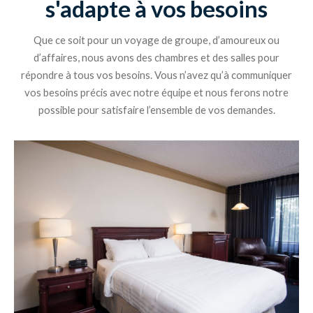
s'adapte à vos besoins
Que ce soit pour un voyage de groupe, d’amoureux ou
d’affaires, nous avons des chambres et des salles pour
répondre à tous vos besoins. Vous n’avez qu’à communiquer
vos besoins précis avec notre équipe et nous ferons notre
possible pour satisfaire l’ensemble de vos demandes.