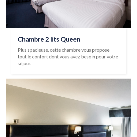
Chambre 2 lits Queen
Plus spacieuse, cette chambre vous propose
tout le confort dont vous avez besoin pour votre
séjour.