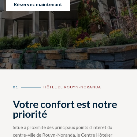
Réservez maintenant
01
HÔTEL DE ROUYN-NORANDA
Votre confort est notre
priorité
Situé à proximité des principaux points d’intérêt du
centre-ville de Rouyn-Noranda, le Centre Hôtelier