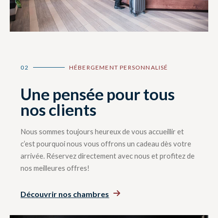
02
HÉBERGEMENT PERSONNALISÉ
Une pensée pour tous
nos clients
Nous sommes toujours heureux de vous accueillir et
c’est pourquoi nous vous offrons un cadeau dès votre
arrivée. Réservez directement avec nous et profitez de
nos meilleures offres!
Découvrir nos chambres