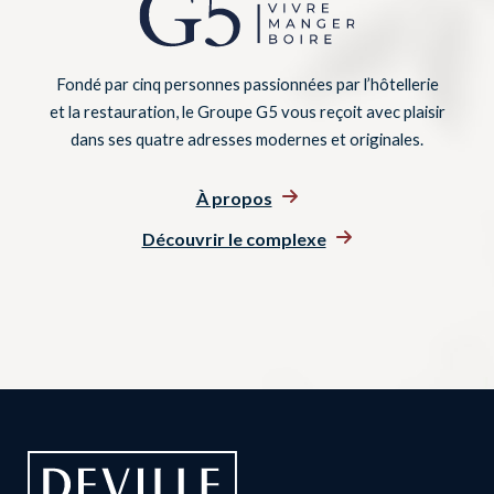
Fondé par cinq personnes passionnées par l’hôtellerie
et la restauration, le Groupe G5 vous reçoit avec plaisir
dans ses quatre adresses modernes et originales.
À propos
Découvrir le complexe