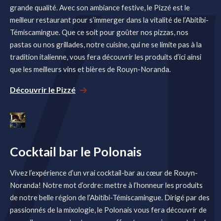
grande qualité. Avec son ambiance festive, le Pizzé est le
meilleur restaurant pour s’immerger dans la vitalité de l’Abitibi-
Témiscamingue. Que ce soit pour goûter nos pizzas, nos
pastas ou nos grillades, notre cuisine, qui ne se limite pas à la
tradition italienne, vous fera découvrir les produits d’ici ainsi
que les meilleurs vins et bières de Rouyn-Noranda.
Découvrir le Pizzé
Cocktail bar le Polonais
Vivez l’expérience d’un vrai cocktail-bar au cœur de Rouyn-
Noranda! Notre mot d’ordre: mettre à l’honneur les produits
de notre belle région de l’Abitibi-Témiscamingue. Dirigé par des
passionnés de la mixologie, le Polonais vous fera découvrir de