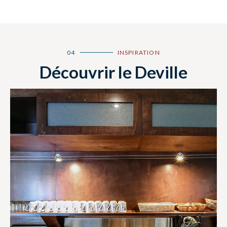
04
INSPIRATION
Découvrir le Deville