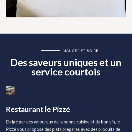
05
MANGER ET BOIRE
Des saveurs uniques et un
service courtois
Restaurant le Pizzé
Dirigé par des amoureux de la bonne cuisine et du bon vin, le
Pizzé vous propose des plats préparés avec des produits de