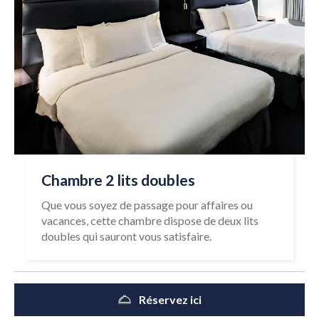
Chambre 2 lits doubles
Que vous soyez de passage pour affaires ou
vacances, cette chambre dispose de deux lits
doubles qui sauront vous satisfaire.
Réservez ici