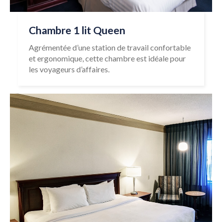
Chambre 1 lit Queen
Agrémentée d’une station de travail confortable
et ergonomique, cette chambre est idéale pour
les voyageurs d’affaires.