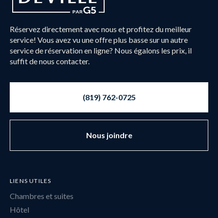
Réservez directement avec nous et profitez du meilleur
service! Vous avez vu une offre plus basse sur un autre
service de réservation en ligne? Nous égalons les prix, il
suffit de nous contacter.
(819) 762-0725
Nous joindre
LIENS UTILES
Chambres et suites
Hôtel