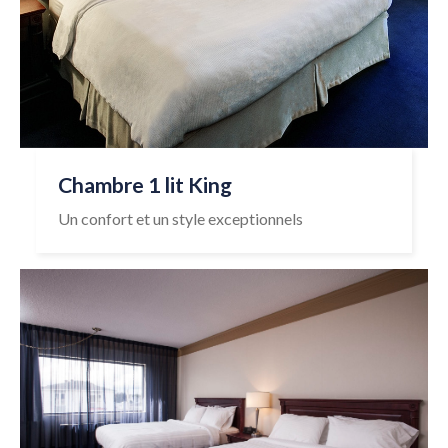
Chambre 1 lit King
Un confort et un style exceptionnels